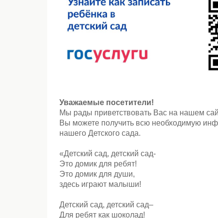
Уважаемые посетители!
Мы рады приветствовать Вас на нашем сай
Вы можете получить всю необходимую ин
нашего Детского сада.
«Детский сад, детский сад-
Это домик для ребят!
Это домик для души,
здесь играют малыши!
Детский сад, детский сад–
Для ребят как шоколад!