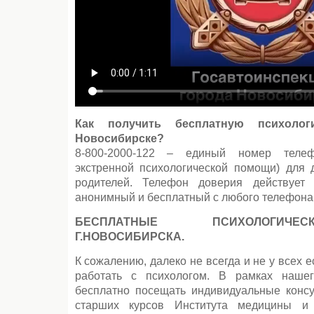
Как получить бесплатную психоло
Новосибирске?
8-800-2000-122 – единый номер теле
экстренной психологической помощи) для д
родителей. Телефон доверия действует к
анонимный и бесплатный с любого телефона
БЕСПЛАТНЫЕ ПСИХОЛОГИЧ
Г.НОВОСИБИРСКА.
К сожалению, далеко не всегда и не у всех 
работать с психологом. В рамках наше
бесплатно посещать индивидуальные консу
старших курсов Института медицины и