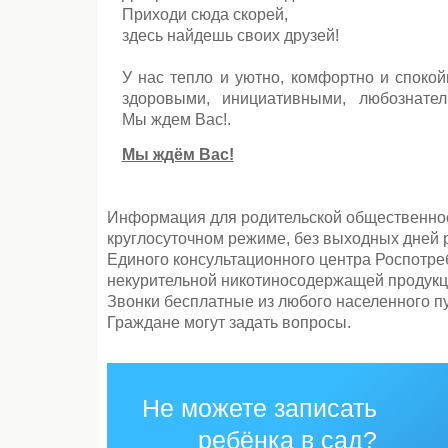
Приходи сюда скорей,
здесь найдешь своих друзей!
У нас тепло и уютно, комфортно и спокой
здоровыми, инициативными, любознател
Мы ждем Вас!.
Мы ждём Вас!
Информация для родительской общественност
круглосуточном режиме, без выходных дней 
Единого консультационного центра Роспотре
некурительной никотиносодержащей продукци
Звонки бесплатные из любого населенного пу
Граждане могут задать вопросы.
Не можете записать
ребёнка в сад?