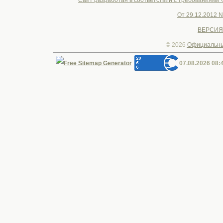
Cайт разработан в соответствии с требованиями
От 29.12.2012 
ВЕРСИЯ
© 2026
Официальны
07.08.2026 08: