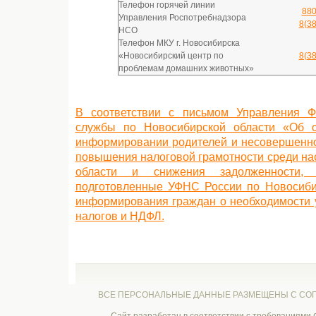
Телефон горячей линии
88
Управления Роспотребнадзора
8(3
НСО
Телефон МКУ г. Новосибирска
«Новосибирский центр по
8(3
проблемам домашних животных»
В соответствии с письмом Управления Ф
службы по Новосибирской области «Об о
информировании родителей и несовершеннол
повышения налоговой грамотности среди на
области и снижения задолженности, 
подготовленные УФНС России по Новосибир
информирования граждан о необходимости
налогов и НДФЛ.
ВСЕ ПЕРСОНАЛЬНЫЕ ДАННЫЕ РАЗМЕЩЕНЫ С СОГ