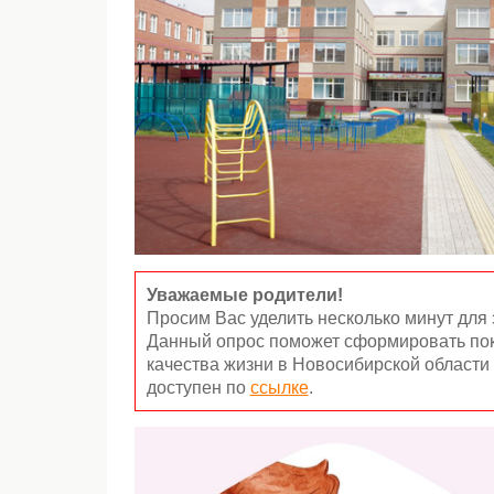
Уважаемые родители!
Просим Вас уделить несколько минут для 
Данный опрос поможет сформировать пок
качества жизни в Новосибирской области 
доступен по
ссылке
.