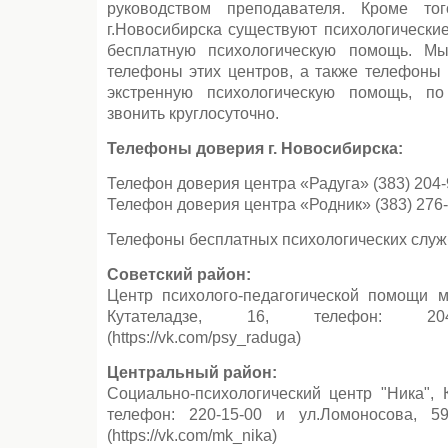
руководством преподавателя. Кроме то
г.Новосибирска существуют психологически
бесплатную психологическую помощь. М
телефоны этих центров, а также телефоны
экстренную психологическую помощь, п
звонить круглосуточно.
Телефоны доверия г. Новосибирска:
Телефон доверия центра «Радуга» (383) 204-
Телефон доверия центра «Родник» (383) 276-
Телефоны бесплатных психологических служб
Советский район:
Центр психолого-педагогической помощи м
Кутателадзе, 16, телефон: 204-
(https://vk.com/psy_raduga)
Центральный район:
Социально-психологический центр "Ника", 
телефон: 220-15-00 и ул.Ломоносова, 59
(https://vk.com/mk_nika)