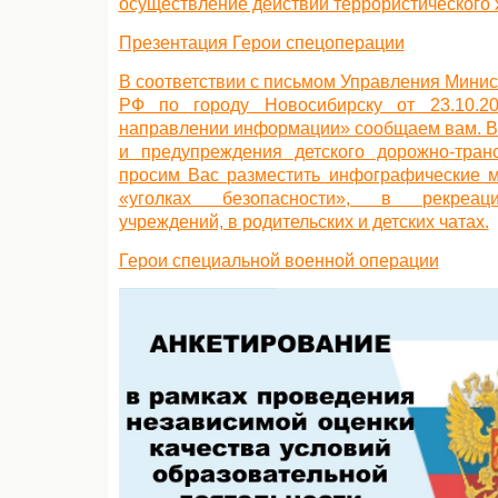
осуществление действий террористического 
Презентация Герои спецоперации
В соответствии с письмом Управления Минис
РФ по городу Новосибирску от 23.10.
направлении информации» сообщаем вам. В
и предупреждения детского дорожно-тран
просим Вас разместить инфографические м
«уголках безопасности», в рекреаци
учреждений, в родительских и детских чатах.
Герои специальной военной операции