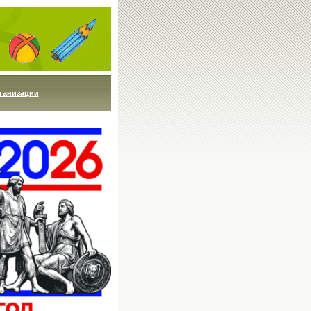
ганизации