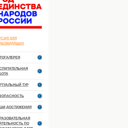
РСИЯ ДЛЯ
АБОВИДЯЩИХ
ТОГАЛЕРЕЯ
СПИТАТЕЛЬНАЯ
БОТА
РТУАЛЬНЫЙ ТУР
ЗОПАСНОСТЬ
ШИ ДОСТИЖЕНИЯ
РАЗОВАТЕЛЬНАЯ
ЯТЕЛЬНОСТЬ ПО