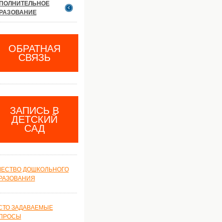
ПОЛНИТЕЛЬНОЕ
РАЗОВАНИЕ
ОБРАТНАЯ
СВЯЗЬ
ЗАПИСЬ В
ДЕТСКИЙ
САД
ЧЕСТВО ДОШКОЛЬНОГО
РАЗОВАНИЯ
СТО ЗАДАВАЕМЫЕ
ПРОСЫ