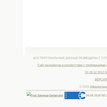
ВСЕ ПЕРСОНАЛЬНЫЕ ДАННЫЕ РАЗМЕЩЕНЫ С СОГ
Cайт разработан в соответствии с требованиями
От 29.12.2012 
ВЕРСИЯ
© 2026
Официальны
09.08.2026 08: