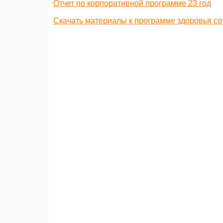
Отчет по корпоративной программе 23 год
Скачать материалы к программе здоровья со