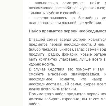
· внимательно осмотреться, найти 
позволяющее расслабиться и успокоиться;
· дышать глубоко и спокойно;
· сосредоточившись на ближайших д
планировать свои дальнейшие действия.
Набор предметов первой необходимос
В вашей семье всегда должен хранитьс
предметов первой необходимости. В нем
(набор лекарств, бинтов), запас свежей в
продукты, радио, фонарик, новые батар
быть компактно упаковано, лучше всего в
удобно носить.
В случае бедствия, это поможет и ва
сможете мгновенно эвакуироваться,
необходимое. Помните, что набор
необходимости вашей семье, скорее всего
лучше всего быть готовым.
Помимо этого набор предметов первой не
должны собирать взрослые, вы также мо
набор.