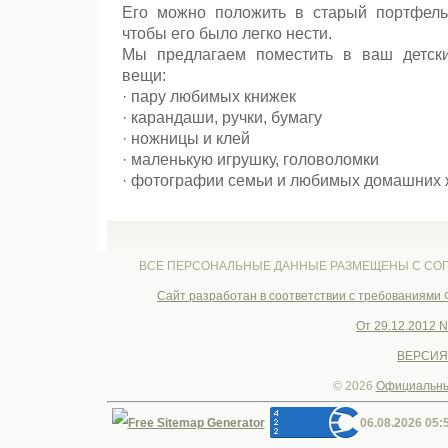
Его можно положить в старый портфель 
чтобы его было легко нести.
Мы предлагаем поместить в ваш детск
вещи:
· пару любимых книжек
· карандаши, ручки, бумагу
· ножницы и клей
· маленькую игрушку, головоломки
· фотографии семьи и любимых домашних 
ВСЕ ПЕРСОНАЛЬНЫЕ ДАННЫЕ РАЗМЕЩЕНЫ С СОГ
Cайт разработан в соответствии с требованиями
От 29.12.2012 
ВЕРСИЯ
© 2026
Официальны
06.08.2026 05: