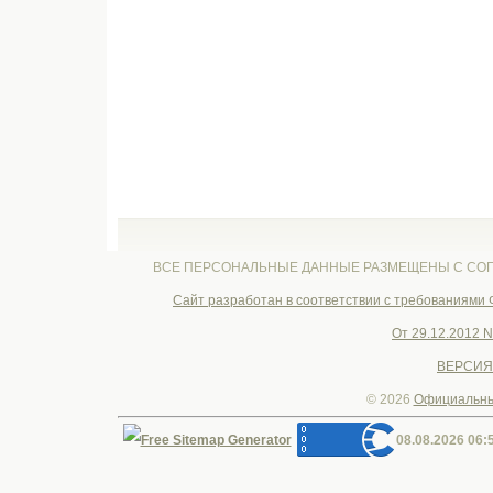
ВСЕ ПЕРСОНАЛЬНЫЕ ДАННЫЕ РАЗМЕЩЕНЫ С СОГ
Cайт разработан в соответствии с требованиями
От 29.12.2012 
ВЕРСИЯ
© 2026
Официальны
08.08.2026 06: