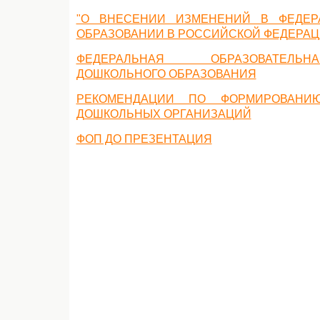
"О ВНЕСЕНИИ ИЗМЕНЕНИЙ В ФЕДЕР
ОБРАЗОВАНИИ В РОССИЙСКОЙ ФЕДЕРАЦИИ
ФЕДЕРАЛЬНАЯ ОБРАЗОВАТЕЛЬ
ДОШКОЛЬНОГО ОБРАЗОВАНИЯ
РЕКОМЕНДАЦИИ ПО ФОРМИРОВАНИЮ
ДОШКОЛЬНЫХ ОРГАНИЗАЦИЙ
ФОП ДО ПРЕЗЕНТАЦИЯ