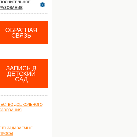
ПОЛНИТЕЛЬНОЕ
РАЗОВАНИЕ
ОБРАТНАЯ
СВЯЗЬ
ЗАПИСЬ В
ДЕТСКИЙ
САД
ЧЕСТВО ДОШКОЛЬНОГО
РАЗОВАНИЯ
СТО ЗАДАВАЕМЫЕ
ПРОСЫ