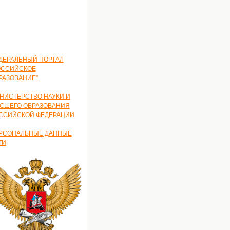
ДЕРАЛЬНЫЙ ПОРТАЛ
ОССИЙСКОЕ
РАЗОВАНИЕ"
НИСТЕРСТВО НАУКИ И
СШЕГО ОБРАЗОВАНИЯ
ССИЙСКОЙ ФЕДЕРАЦИИ
РСОНАЛЬНЫЕ ДАННЫЕ
ТИ