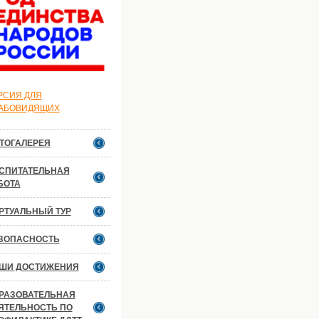
РСИЯ ДЛЯ
АБОВИДЯЩИХ
ТОГАЛЕРЕЯ
СПИТАТЕЛЬНАЯ
БОТА
РТУАЛЬНЫЙ ТУР
ЗОПАСНОСТЬ
ШИ ДОСТИЖЕНИЯ
РАЗОВАТЕЛЬНАЯ
ЯТЕЛЬНОСТЬ ПО