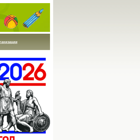
ганизации