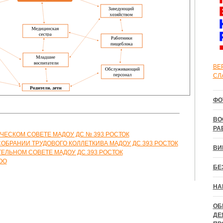
ВЕ
СЛ
ФО
ВО
РА
ЧЕСКОМ СОВЕТЕ МАДОУ ДС № 393 РОСТОК
ОБРАНИИ ТРУДОВОГО КОЛЛЕТКИВА МАДОУ ДС 393 РОСТОК
ВИ
ЕЛЬНОМ СОВЕТЕ МАДОУ ДС 393 РОСТОК
ОО
БЕ
НА
ОБ
ДЕ