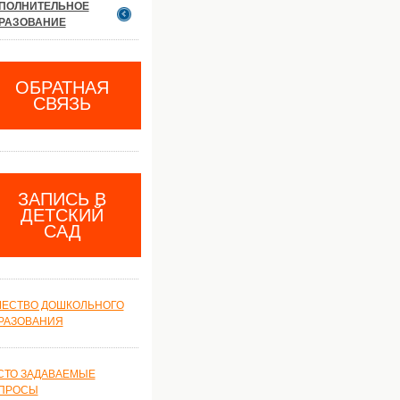
ПОЛНИТЕЛЬНОЕ
РАЗОВАНИЕ
ОБРАТНАЯ
СВЯЗЬ
ЗАПИСЬ В
ДЕТСКИЙ
САД
ЧЕСТВО ДОШКОЛЬНОГО
РАЗОВАНИЯ
СТО ЗАДАВАЕМЫЕ
ПРОСЫ