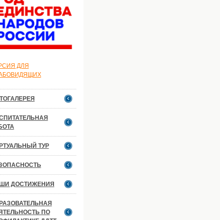
РСИЯ ДЛЯ
АБОВИДЯЩИХ
ТОГАЛЕРЕЯ
СПИТАТЕЛЬНАЯ
БОТА
РТУАЛЬНЫЙ ТУР
ЗОПАСНОСТЬ
ШИ ДОСТИЖЕНИЯ
РАЗОВАТЕЛЬНАЯ
ЯТЕЛЬНОСТЬ ПО