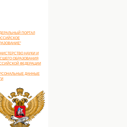
ДЕРАЛЬНЫЙ ПОРТАЛ
ОССИЙСКОЕ
РАЗОВАНИЕ"
НИСТЕРСТВО НАУКИ И
СШЕГО ОБРАЗОВАНИЯ
ССИЙСКОЙ ФЕДЕРАЦИИ
РСОНАЛЬНЫЕ ДАННЫЕ
ТИ