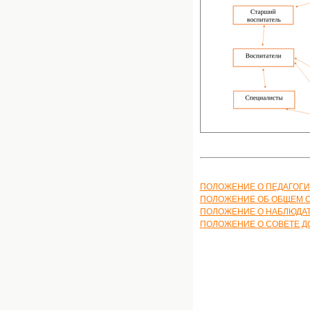
ПОЛОЖЕНИЕ О ПЕДАГОГИ
ПОЛОЖЕНИЕ ОБ ОБЩЕМ С
ПОЛОЖЕНИЕ О НАБЛЮДАТ
ПОЛОЖЕНИЕ О СОВЕТЕ Д