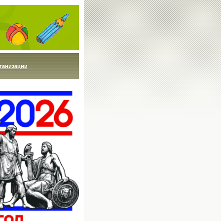
ганизации