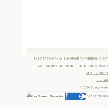
ВСЕ ПЕРСОНАЛЬНЫЕ ДАННЫЕ РАЗМЕЩЕНЫ С СОГ
Cайт разработан в соответствии с требованиями
От 29.12.2012 
ВЕРСИЯ
© 2026
Официальны
06.08.2026 18: