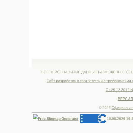
ВСЕ ПЕРСОНАЛЬНЫЕ ДАННЫЕ РАЗМЕЩЕНЫ С СОГ
Cайт разработан в соответствии с требованиями
От 29.12.2012 
ВЕРСИЯ
© 2026
Официальны
10.08.2026 16: